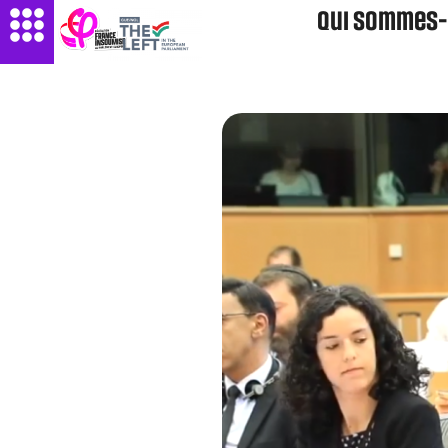
Qui sommes-