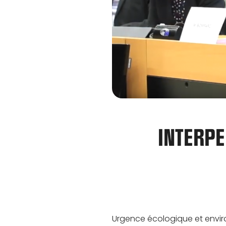
INTERPE
Urgence écologique et envir