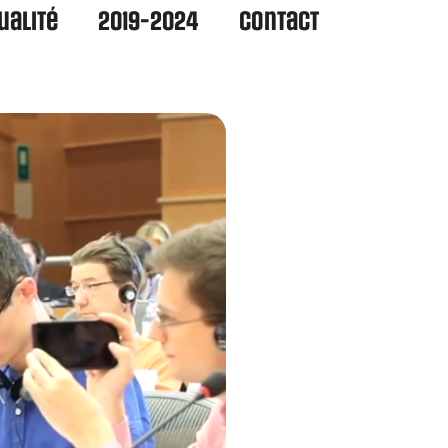
ualité
2019-2024
Contact