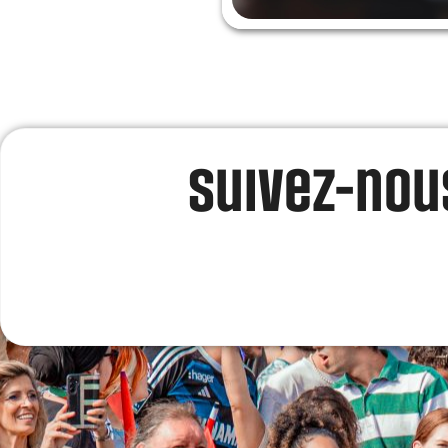
Suivez-nous