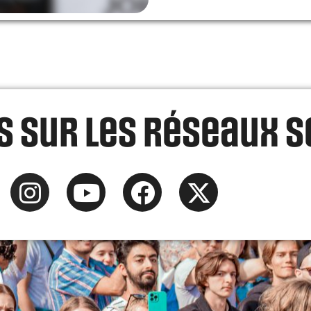
 sur les réseaux s