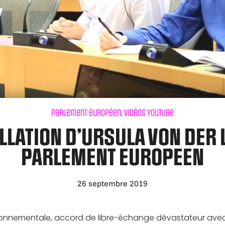
Parlement européen
,
Vidéos Youtube
LLATION D’URSULA VON DER 
PARLEMENT EUROPEEN
26 septembre 2019
onnementale, accord de libre-échange dévastateur avec l