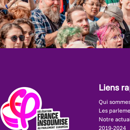
Liens r
Qui sommes
Les parleme
Notre actual
2019-2024