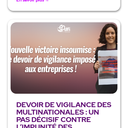
En savoir plus →
DEVOIR DE VIGILANCE DES
MULTINATIONALES : UN
PAS DÉCISIF CONTRE
L’IMPUNITÉ DES