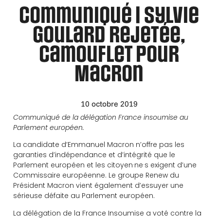
Communiqué | Sylvie
Goulard rejetée,
camouflet pour
Macron
10 octobre 2019
Communiqué de la délégation France insoumise au
Parlement européen.
La candidate d’Emmanuel Macron n’offre pas les
garanties d’indépendance et d’intégrité que le
Parlement européen et les citoyen·ne·s exigent d’une
Commissaire européenne. Le groupe Renew du
Président Macron vient également d’essuyer une
sérieuse défaite au Parlement européen.
La délégation de la France Insoumise a voté contre la