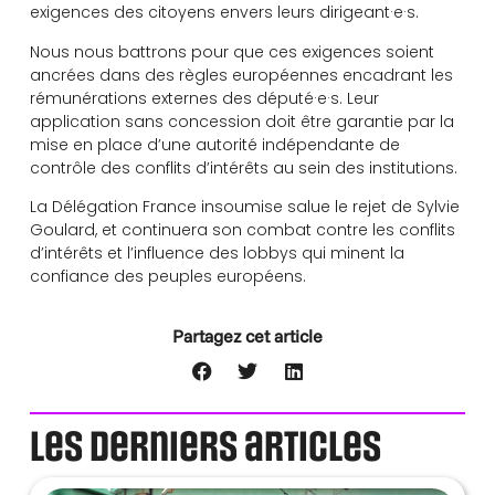
exigences des citoyens envers leurs dirigeant·e·s.
Nous nous battrons pour que ces exigences soient
ancrées dans des règles européennes encadrant les
rémunérations externes des député·e·s. Leur
application sans concession doit être garantie par la
mise en place d’une autorité indépendante de
contrôle des conflits d’intérêts au sein des institutions.
La Délégation France insoumise salue le rejet de Sylvie
Goulard, et continuera son combat contre les conflits
d’intérêts et l’influence des lobbys qui minent la
confiance des peuples européens.
Partagez cet article
Les derniers articles