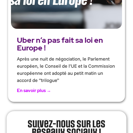
Uber n’a pas fait sa loi en
Europe !
Après une nuit de négociation, le Parlement
européen, le Conseil de l’UE et la Commission
européenne ont adopté au petit matin un
accord de “trilogue”
En savoir plus →
Suivez-nous sur les
réseaux sociaux !