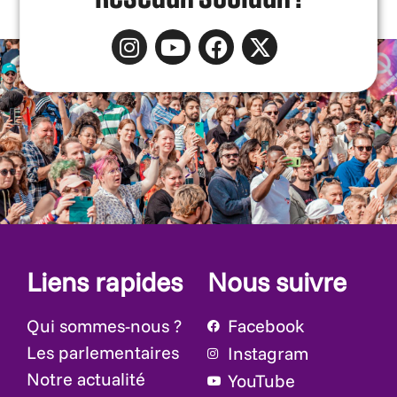
Liens rapides
Nous suivre
Qui sommes-nous ?
Facebook
Les parlementaires
Instagram
Notre actualité
YouTube