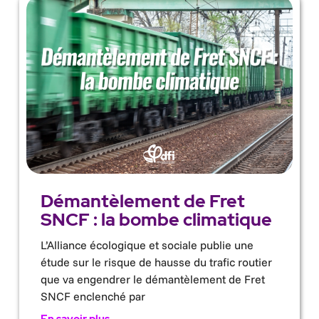
Démantèlement de Fret
SNCF : la bombe climatique
L’Alliance écologique et sociale publie une
étude sur le risque de hausse du trafic routier
que va engendrer le démantèlement de Fret
SNCF enclenché par