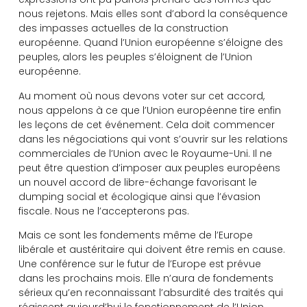
nous rejetons. Mais elles sont d’abord la conséquence
des impasses actuelles de la construction
européenne. Quand l’Union européenne s’éloigne des
peuples, alors les peuples s’éloignent de l’Union
européenne.
Au moment où nous devons voter sur cet accord,
nous appelons à ce que l’Union européenne tire enfin
les leçons de cet événement. Cela doit commencer
dans les négociations qui vont s’ouvrir sur les relations
commerciales de l’Union avec le Royaume-Uni. Il ne
peut être question d’imposer aux peuples européens
un nouvel accord de libre-échange favorisant le
dumping social et écologique ainsi que l’évasion
fiscale. Nous ne l’accepterons pas.
Mais ce sont les fondements même de l’Europe
libérale et austéritaire qui doivent être remis en cause.
Une conférence sur le futur de l’Europe est prévue
dans les prochains mois. Elle n’aura de fondements
sérieux qu’en reconnaissant l’absurdité des traités qui