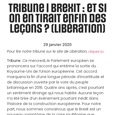
Tribune | Brexit : et si
on en tirait enfin des
leçons ? (Libération)
29 janvier 2020
Pour lire notre tribune sur le site de Libération,
.
cliquez ici
Tribune.
Ce mercredi, le Parlement européen se
prononcera sur l’accord qui entérine la sortie du
Royaume-Uni de l’Union européenne. Cet accord
marquera la fin d’une longue période d’incertitude et
de discussion ouverte par le vote du peuple
britannique en 2016. Quatre ans après, c’est pourtant
un sentiment étrange qui nous habite. Aucune leçon
n’a été tirée d’un événement pourtant inédit dans
l’histoire de la construction européenne. Pour notre
part, nous sommes convaincus que le Brexit est un
nouveau symptôme de la crise multiforme que