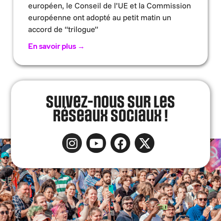
européen, le Conseil de l’UE et la Commission
européenne ont adopté au petit matin un
accord de “trilogue”
En savoir plus →
Suivez-nous sur les
réseaux sociaux !