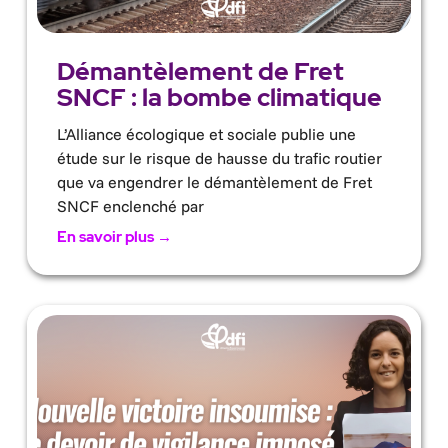
Démantèlement de Fret
SNCF : la bombe climatique
L’Alliance écologique et sociale publie une
étude sur le risque de hausse du trafic routier
que va engendrer le démantèlement de Fret
SNCF enclenché par
En savoir plus →