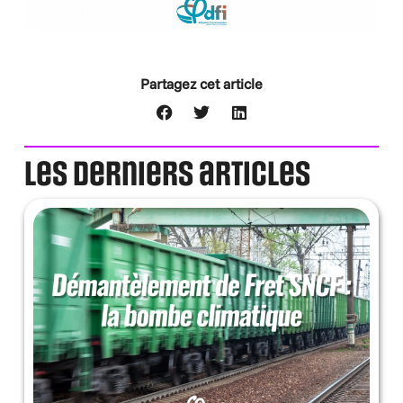
Partagez cet article
Les derniers articles