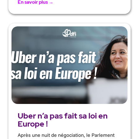
En savoir plus →
Uber n’a pas fait sa loi en
Europe !
Après une nuit de négociation, le Parlement