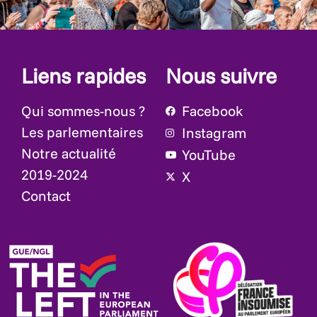
Liens rapides
Nous suivre
Qui sommes-nous ?
Facebook
Les parlementaires
Instagram
Notre actualité
YouTube
2019-2024
X
Contact