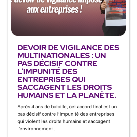
DEVOIR DE VIGILANCE DES
MULTINATIONALES : UN
PAS DÉCISIF CONTRE
L’IMPUNITÉ DES
ENTREPRISES QUI
SACCAGENT LES DROITS
HUMAINS ET LA PLANÈTE.
Après 4 ans de bataille, cet accord final est un
pas décisif contre l’impunité des entreprises
qui violent les droits humains et saccagent
l’environnement .