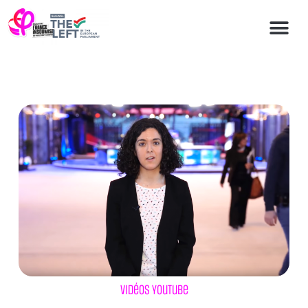
Vidéos Youtube