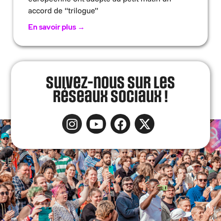
accord de “trilogue”
En savoir plus →
Suivez-nous sur les
réseaux sociaux !