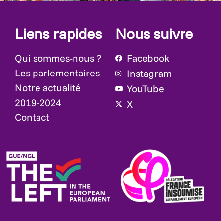
Liens rapides
Nous suivre
Qui sommes-nous ?
Facebook
Les parlementaires
Instagram
Notre actualité
YouTube
2019-2024
X
Contact