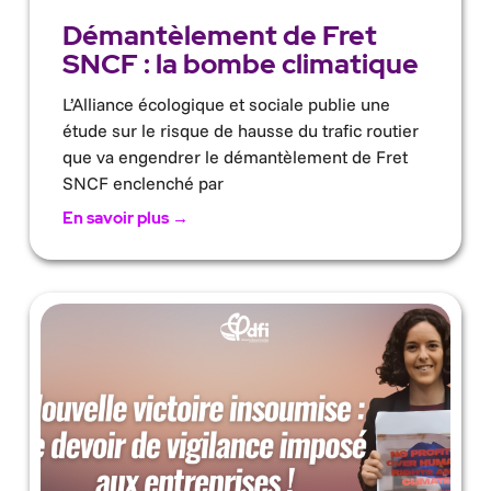
Démantèlement de Fret
SNCF : la bombe climatique
L’Alliance écologique et sociale publie une
étude sur le risque de hausse du trafic routier
que va engendrer le démantèlement de Fret
SNCF enclenché par
En savoir plus →