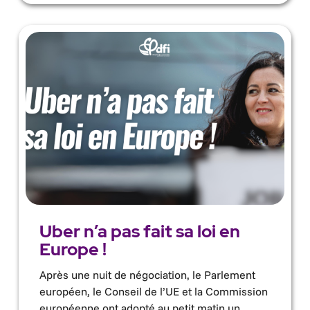
Uber n’a pas fait sa loi en
Europe !
Après une nuit de négociation, le Parlement
européen, le Conseil de l’UE et la Commission
européenne ont adopté au petit matin un