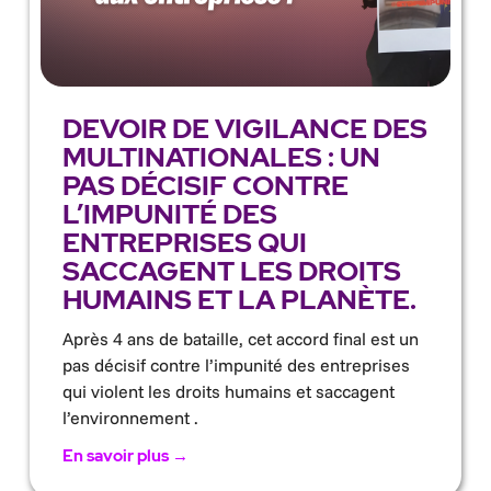
DEVOIR DE VIGILANCE DES
MULTINATIONALES : UN
PAS DÉCISIF CONTRE
L’IMPUNITÉ DES
ENTREPRISES QUI
SACCAGENT LES DROITS
HUMAINS ET LA PLANÈTE.
Après 4 ans de bataille, cet accord final est un
pas décisif contre l’impunité des entreprises
qui violent les droits humains et saccagent
l’environnement .
En savoir plus →