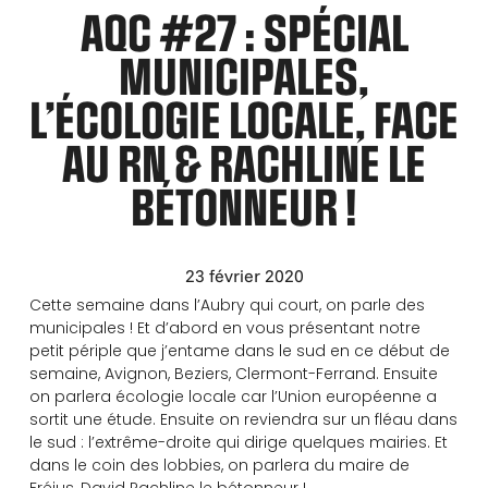
AQC #27 : SPÉCIAL
MUNICIPALES,
L’ÉCOLOGIE LOCALE, FACE
AU RN & RACHLINE LE
BÉTONNEUR !
23 février 2020
Cette semaine dans l’Aubry qui court, on parle des
municipales ! Et d’abord en vous présentant notre
petit périple que j’entame dans le sud en ce début de
semaine, Avignon, Beziers, Clermont-Ferrand. Ensuite
on parlera écologie locale car l’Union européenne a
sortit une étude. Ensuite on reviendra sur un fléau dans
le sud : l’extrême-droite qui dirige quelques mairies. Et
dans le coin des lobbies, on parlera du maire de