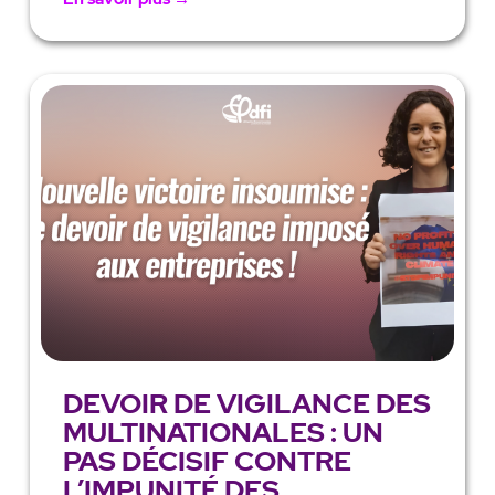
DEVOIR DE VIGILANCE DES
MULTINATIONALES : UN
PAS DÉCISIF CONTRE
L’IMPUNITÉ DES