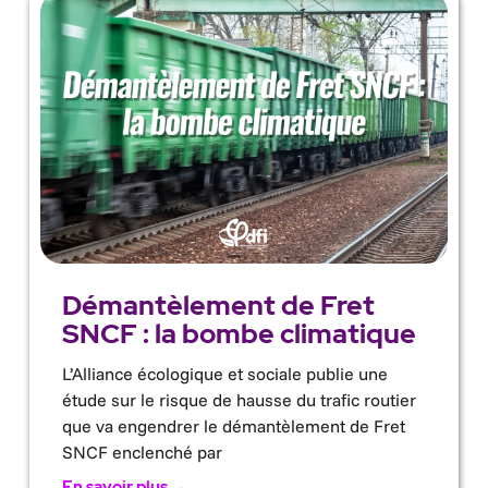
Démantèlement de Fret
SNCF : la bombe climatique
L’Alliance écologique et sociale publie une
étude sur le risque de hausse du trafic routier
que va engendrer le démantèlement de Fret
SNCF enclenché par
En savoir plus →