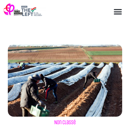
Non classé