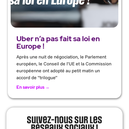
Uber n’a pas fait sa loi en
Europe !
Après une nuit de négociation, le Parlement
européen, le Conseil de l’UE et la Commission
européenne ont adopté au petit matin un
accord de “trilogue”
En savoir plus →
Suivez-nous sur les
réseaux sociaux !