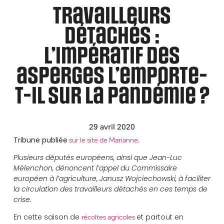
Travailleurs
détachés :
l’impératif des
asperges l’emporte-
t-il sur la pandémie ?
29 avril 2020
Tribune publiée
.
sur le site de Marianne
Plusieurs députés européens, ainsi que Jean-Luc
Mélenchon, dénoncent l’appel du Commissaire
européen à l’agriculture, Janusz Wojciechowski, à faciliter
la circulation des travailleurs détachés en ces temps de
crise.
En cette saison de
et partout en
récoltes agricoles