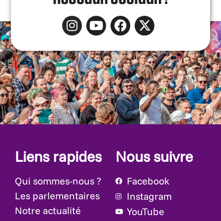
Liens rapides
Nous suivre
Qui sommes-nous ?
Facebook
Les parlementaires
Instagram
Notre actualité
YouTube