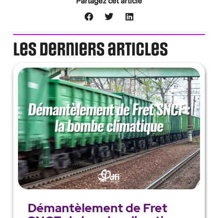
Partagez cet article
Les derniers articles
Démantèlement de Fret