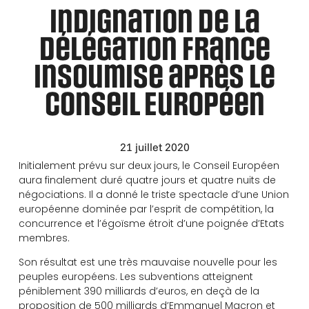
Indignation de la
délégation France
insoumise après le
Conseil Européen
21 juillet 2020
Initialement prévu sur deux jours, le Conseil Européen
aura finalement duré quatre jours et quatre nuits de
négociations. Il a donné le triste spectacle d’une Union
européenne dominée par l’esprit de compétition, la
concurrence et l’égoïsme étroit d’une poignée d’Etats
membres.
Son résultat est une très mauvaise nouvelle pour les
peuples européens. Les subventions atteignent
péniblement 390 milliards d’euros, en deçà de la
proposition de 500 milliards d’Emmanuel Macron et