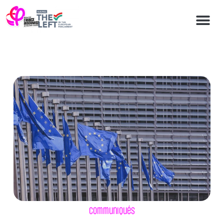
Communiqués