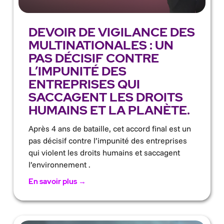
DEVOIR DE VIGILANCE DES
MULTINATIONALES : UN
PAS DÉCISIF CONTRE
L’IMPUNITÉ DES
ENTREPRISES QUI
SACCAGENT LES DROITS
HUMAINS ET LA PLANÈTE.
Après 4 ans de bataille, cet accord final est un
pas décisif contre l’impunité des entreprises
qui violent les droits humains et saccagent
l’environnement .
En savoir plus →