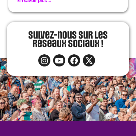
En savoir plus →
Suivez-nous sur les
réseaux sociaux !