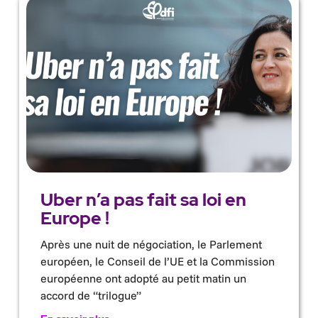
Uber n’a pas fait sa loi en
Europe !
Après une nuit de négociation, le Parlement
européen, le Conseil de l’UE et la Commission
européenne ont adopté au petit matin un
accord de “trilogue”