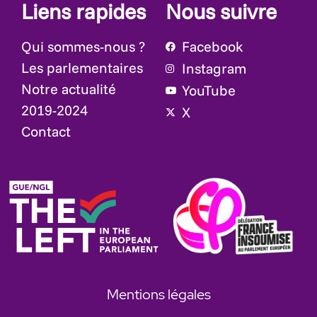
Liens rapides
Nous suivre
Qui sommes-nous ?
Facebook
Les parlementaires
Instagram
Notre actualité
YouTube
2019-2024
X
Contact
Mentions légales