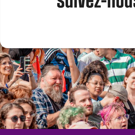
Suivez-nous