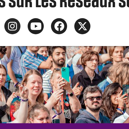
 sur les réseaux s