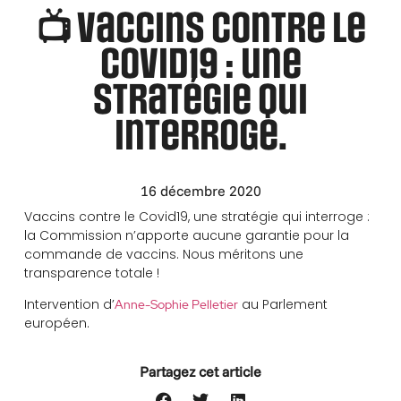
📺 Vaccins contre le
Covid19 : une
stratégie qui
interroge.
16 décembre 2020
Vaccins contre le Covid19, une stratégie qui interroge :
la Commission n’apporte aucune garantie pour la
commande de vaccins. Nous méritons une
transparence totale !
Intervention d’
au Parlement
Anne-Sophie Pelletier
européen.
Partagez cet article