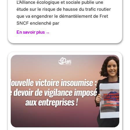
L’Alliance écologique et sociale publie une
étude sur le risque de hausse du trafic routier
que va engendrer le démantèlement de Fret
SNCF enclenché par
En savoir plus →