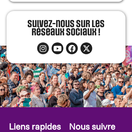
Suivez-nous sur les
réseaux sociaux !
Liens rapides
Nous suivre