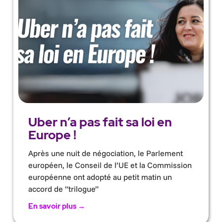
Uber n’a pas fait sa loi en
Europe !
Après une nuit de négociation, le Parlement
européen, le Conseil de l’UE et la Commission
européenne ont adopté au petit matin un
accord de “trilogue”
En savoir plus →