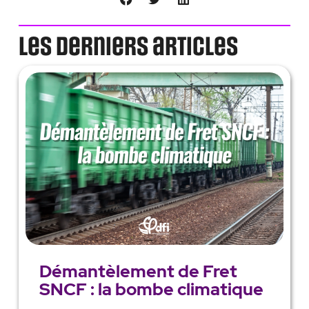
Les derniers articles
Démantèlement de Fret
SNCF : la bombe climatique