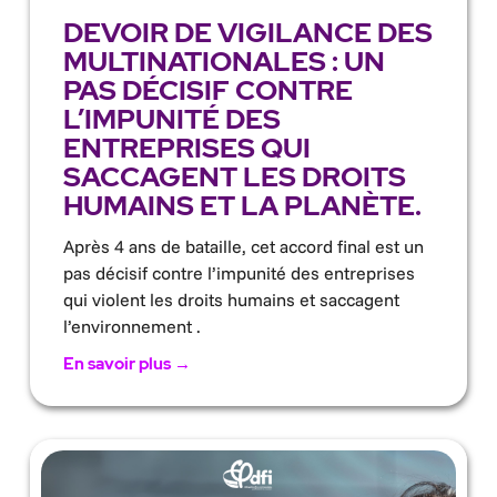
DEVOIR DE VIGILANCE DES
MULTINATIONALES : UN
PAS DÉCISIF CONTRE
L’IMPUNITÉ DES
ENTREPRISES QUI
SACCAGENT LES DROITS
HUMAINS ET LA PLANÈTE.
Après 4 ans de bataille, cet accord final est un
pas décisif contre l’impunité des entreprises
qui violent les droits humains et saccagent
l’environnement .
En savoir plus →