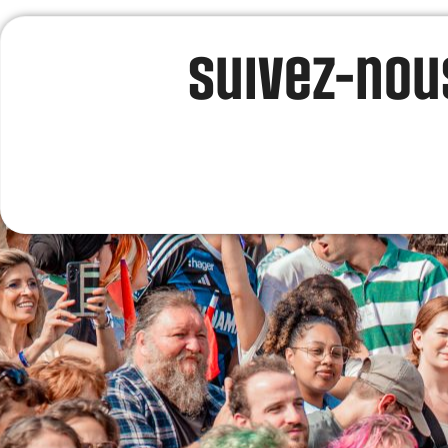
Suivez-nous