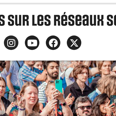
 sur les réseaux s