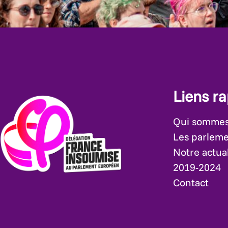
Liens r
Qui sommes
Les parleme
Notre actual
2019-2024
Contact