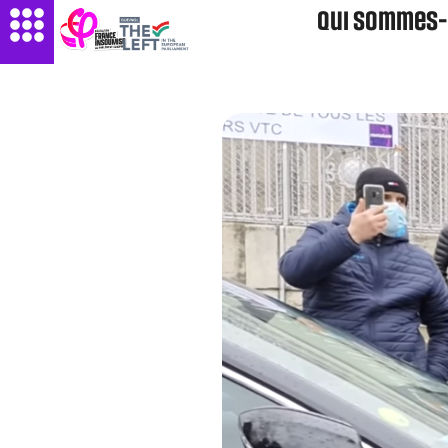
Qui sommes-