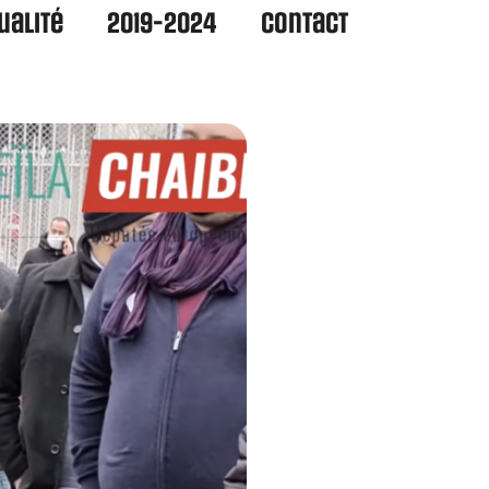
ualité
2019-2024
Contact