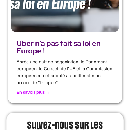
Uber n’a pas fait sa loi en
Europe !
Après une nuit de négociation, le Parlement
européen, le Conseil de l’UE et la Commission
européenne ont adopté au petit matin un
accord de “trilogue”
En savoir plus →
Suivez-nous sur les