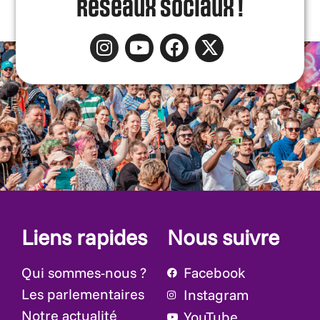
réseaux sociaux !
Liens rapides
Nous suivre
Qui sommes-nous ?
Facebook
Les parlementaires
Instagram
Notre actualité
YouTube