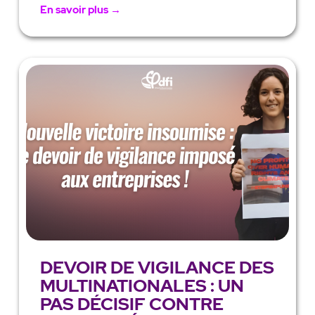
En savoir plus →
DEVOIR DE VIGILANCE DES
MULTINATIONALES : UN
PAS DÉCISIF CONTRE