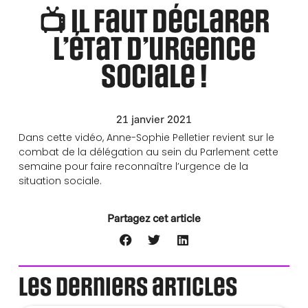
📺 Il faut déclarer
l’état d’urgence
sociale !
21 janvier 2021
Dans cette vidéo, Anne-Sophie Pelletier revient sur le
combat de la délégation au sein du Parlement cette
semaine pour faire reconnaître l’urgence de la
situation sociale.
Partagez cet article
Les derniers articles