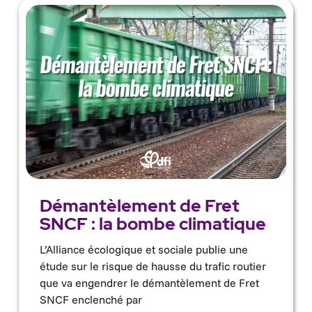
Démantèlement de Fret
SNCF : la bombe climatique
L’Alliance écologique et sociale publie une
étude sur le risque de hausse du trafic routier
que va engendrer le démantèlement de Fret
SNCF enclenché par