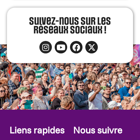
Suivez-nous sur les
réseaux sociaux !
Liens rapides
Nous suivre