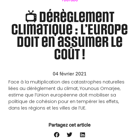
📺 Dérèglement
climatique : l’Europe
doit en assumer le
coût !
04 février 2021
Face à la multiplication des catastrophes naturelles
liées au dérèglement du climat​, Younous Omarjee,
estime que l’Union européenne doit mobiliser sa
politique de cohésion pour en tempérer les effets,
dans les régions et les villes de l’UE​.
Partagez cet article