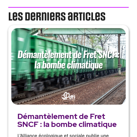
Les derniers articles
Démantèlement de Fret
SNCF : la bombe climatique
L’Alliance écologique et sociale publie une