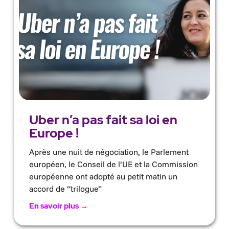
Uber n’a pas fait sa loi en
Europe !
Après une nuit de négociation, le Parlement
européen, le Conseil de l’UE et la Commission
européenne ont adopté au petit matin un
accord de “trilogue”
En savoir plus →