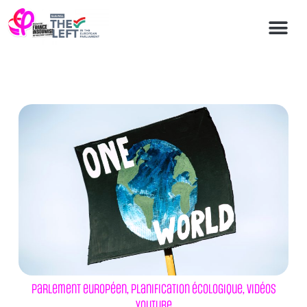
Parlement européen
,
Planification écologique
,
Vidéos
Youtube