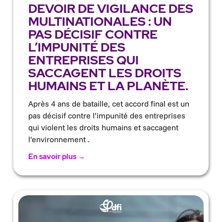
DEVOIR DE VIGILANCE DES
MULTINATIONALES : UN
PAS DÉCISIF CONTRE
L’IMPUNITÉ DES
ENTREPRISES QUI
SACCAGENT LES DROITS
HUMAINS ET LA PLANÈTE.
Après 4 ans de bataille, cet accord final est un
pas décisif contre l’impunité des entreprises
qui violent les droits humains et saccagent
l’environnement .
En savoir plus →