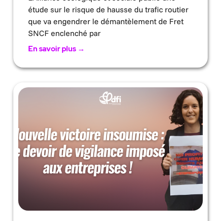
étude sur le risque de hausse du trafic routier
que va engendrer le démantèlement de Fret
SNCF enclenché par
En savoir plus →