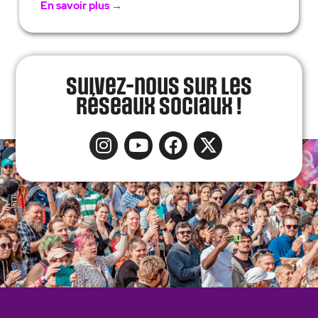
En savoir plus →
Suivez-nous sur les
réseaux sociaux !