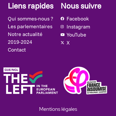
Liens rapides
Nous suivre
Qui sommes-nous ?
Facebook
Les parlementaires
Instagram
Notre actualité
YouTube
2019-2024
X
Contact
Mentions légales