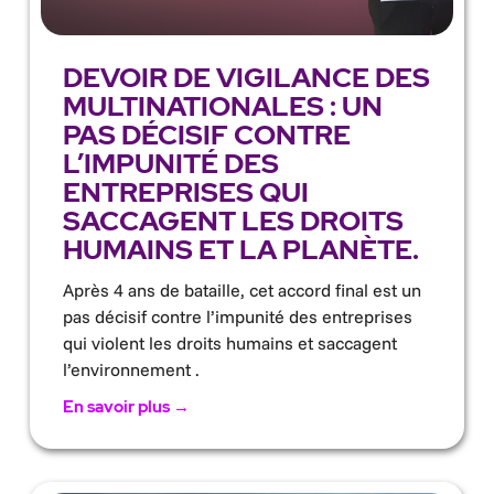
DEVOIR DE VIGILANCE DES
MULTINATIONALES : UN
PAS DÉCISIF CONTRE
L’IMPUNITÉ DES
ENTREPRISES QUI
SACCAGENT LES DROITS
HUMAINS ET LA PLANÈTE.
Après 4 ans de bataille, cet accord final est un
pas décisif contre l’impunité des entreprises
qui violent les droits humains et saccagent
l’environnement .
En savoir plus →