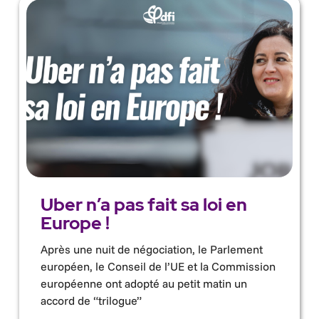
Uber n’a pas fait sa loi en
Europe !
Après une nuit de négociation, le Parlement
européen, le Conseil de l’UE et la Commission
européenne ont adopté au petit matin un
accord de “trilogue”