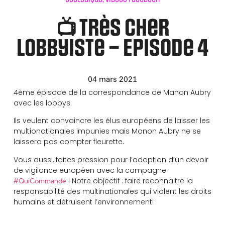
📺 Très cher
lobbyiste – Episode 4
04 mars 2021
4ème épisode de la correspondance de Manon Aubry
avec les lobbys.
Ils veulent convaincre les élus européens de laisser les
multionationales impunies mais Manon Aubry ne se
laissera pas compter fleurette.
Vous aussi, faites pression pour l’adoption d’un devoir
de vigilance européen avec la campagne
! Notre objectif : faire reconnaitre la
#QuiCommande
responsabilité des multinationales qui violent les droits
humains et détruisent l’environnement!