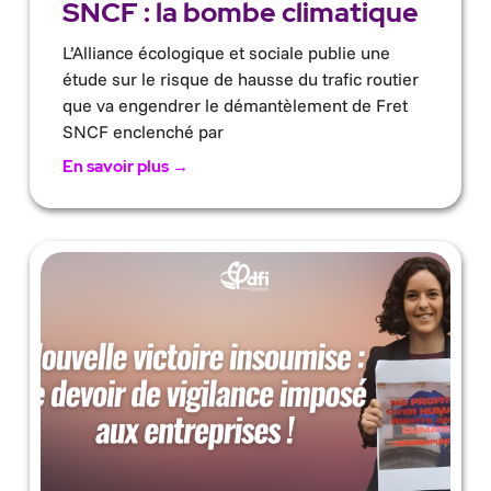
SNCF : la bombe climatique
L’Alliance écologique et sociale publie une
étude sur le risque de hausse du trafic routier
que va engendrer le démantèlement de Fret
SNCF enclenché par
En savoir plus →