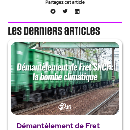
Partagez cet article
Les derniers articles
Démantèlement de Fret