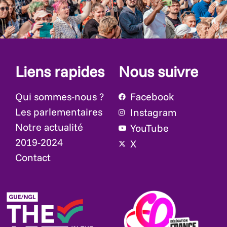
Liens rapides
Nous suivre
Qui sommes-nous ?
Facebook
Les parlementaires
Instagram
Notre actualité
YouTube
2019-2024
X
Contact