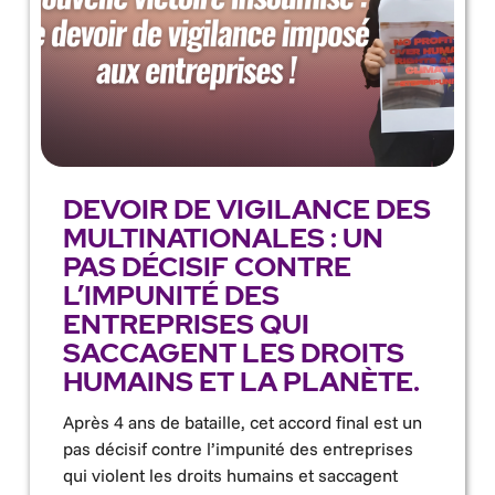
DEVOIR DE VIGILANCE DES
MULTINATIONALES : UN
PAS DÉCISIF CONTRE
L’IMPUNITÉ DES
ENTREPRISES QUI
SACCAGENT LES DROITS
HUMAINS ET LA PLANÈTE.
Après 4 ans de bataille, cet accord final est un
pas décisif contre l’impunité des entreprises
qui violent les droits humains et saccagent