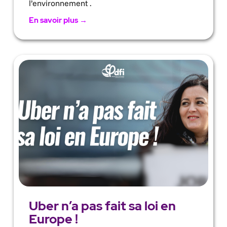
l’environnement .
En savoir plus →
Uber n’a pas fait sa loi en
Europe !