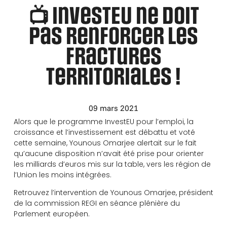
📺 InvestEU ne doit
pas renforcer les
fractures
territoriales !
09 mars 2021
Alors que le programme InvestEU pour l’emploi, la
croissance et l’investissement est débattu et voté
cette semaine, Younous Omarjee alertait sur le fait
qu’aucune disposition n’avait été prise pour orienter
les milliards d’euros mis sur la table, vers les région de
l’Union les moins intégrées.
Retrouvez l’intervention de Younous Omarjee, président
de la commission REGI en séance plénière du
Parlement européen.