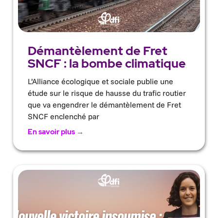
Démantèlement de Fret
SNCF : la bombe climatique
L’Alliance écologique et sociale publie une
étude sur le risque de hausse du trafic routier
que va engendrer le démantèlement de Fret
SNCF enclenché par
En savoir plus →