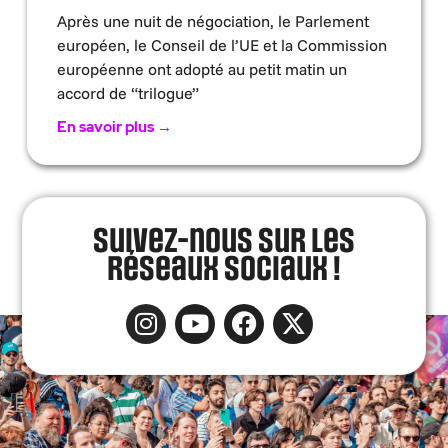
Après une nuit de négociation, le Parlement
européen, le Conseil de l’UE et la Commission
européenne ont adopté au petit matin un
accord de “trilogue”
En savoir plus →
Suivez-nous sur les
réseaux sociaux !