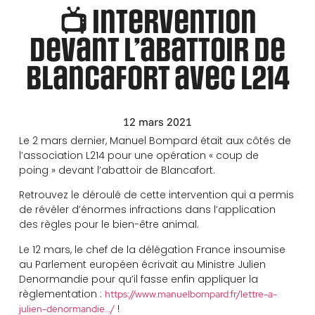
📺 Intervention
devant l’abattoir de
Blancafort avec L214
12 mars 2021
Le 2 mars dernier, Manuel Bompard était aux côtés de
l’association L214 pour une opération « coup de
poing » devant l’abattoir de Blancafort.
Retrouvez le déroulé de cette intervention qui a permis
de révéler d’énormes infractions dans l’application
des règles pour le bien-être animal.
Le 12 mars, le chef de la délégation France insoumise
au Parlement européen écrivait au Ministre Julien
Denormandie pour qu’il fasse enfin appliquer la
règlementation :
https://www.manuelbompard.fr/lettre-a-
!
julien-denormandie…/