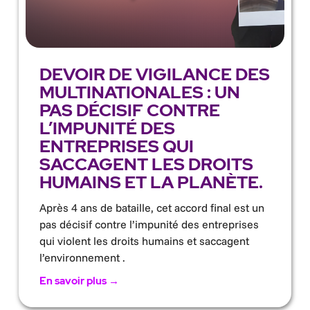
DEVOIR DE VIGILANCE DES
MULTINATIONALES : UN
PAS DÉCISIF CONTRE
L’IMPUNITÉ DES
ENTREPRISES QUI
SACCAGENT LES DROITS
HUMAINS ET LA PLANÈTE.
Après 4 ans de bataille, cet accord final est un
pas décisif contre l’impunité des entreprises
qui violent les droits humains et saccagent
l’environnement .
En savoir plus →