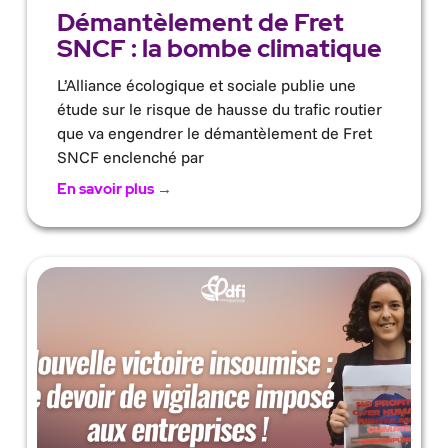
Démantèlement de Fret
SNCF : la bombe climatique
L’Alliance écologique et sociale publie une
étude sur le risque de hausse du trafic routier
que va engendrer le démantèlement de Fret
SNCF enclenché par
En savoir plus →