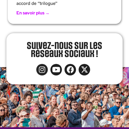
accord de “trilogue”
En savoir plus →
Suivez-nous sur les
réseaux sociaux !