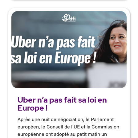
Uber n’a pas fait sa loi en
Europe !
Après une nuit de négociation, le Parlement
européen, le Conseil de l’UE et la Commission
européenne ont adopté au petit matin un