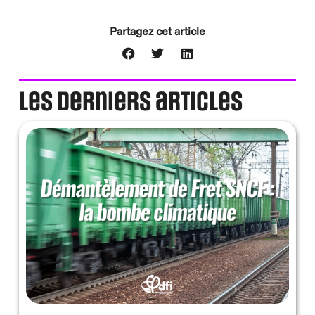
Partagez cet article
Les derniers articles