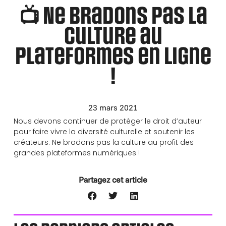
📺 Ne bradons pas la
culture au
plateformes en ligne
!
23 mars 2021
Nous devons continuer de protéger le droit d’auteur
pour faire vivre la diversité culturelle et soutenir les
créateurs. Ne bradons pas la culture au profit des
grandes plateformes numériques !
Partagez cet article