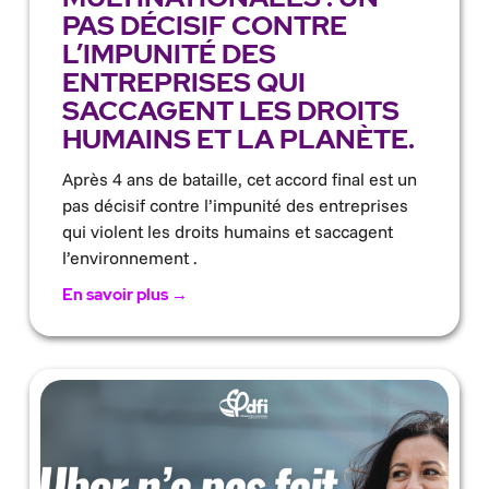
PAS DÉCISIF CONTRE
L’IMPUNITÉ DES
ENTREPRISES QUI
SACCAGENT LES DROITS
HUMAINS ET LA PLANÈTE.
Après 4 ans de bataille, cet accord final est un
pas décisif contre l’impunité des entreprises
qui violent les droits humains et saccagent
l’environnement .
En savoir plus →