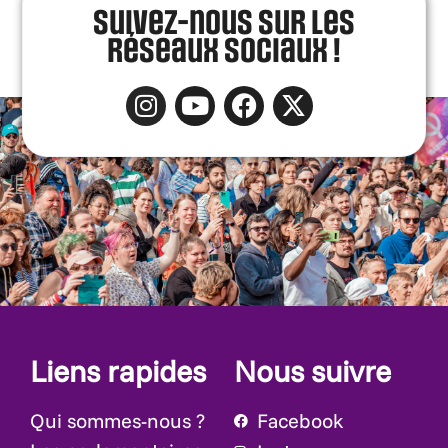
Suivez-nous sur les
réseaux sociaux !
Liens rapides
Nous suivre
Qui sommes-nous ?
Facebook