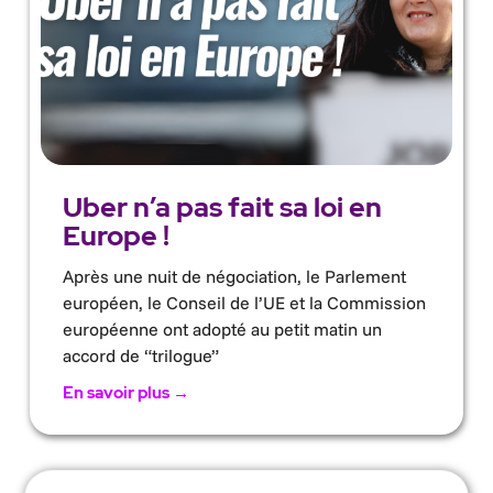
Uber n’a pas fait sa loi en
Europe !
Après une nuit de négociation, le Parlement
européen, le Conseil de l’UE et la Commission
européenne ont adopté au petit matin un
accord de “trilogue”
En savoir plus →