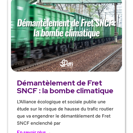
Démantèlement de Fret
SNCF : la bombe climatique
L’Alliance écologique et sociale publie une
étude sur le risque de hausse du trafic routier
que va engendrer le démantèlement de Fret
SNCF enclenché par
En savoir plus →