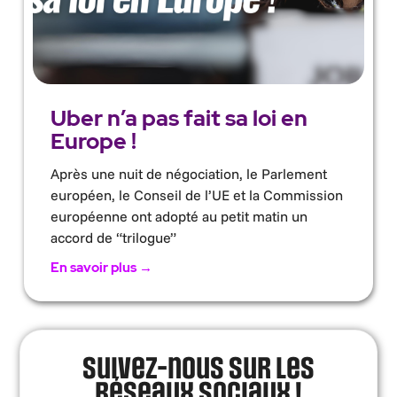
Uber n’a pas fait sa loi en
Europe !
Après une nuit de négociation, le Parlement
européen, le Conseil de l’UE et la Commission
européenne ont adopté au petit matin un
accord de “trilogue”
En savoir plus →
Suivez-nous sur les
réseaux sociaux !