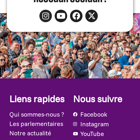
Liens rapides
Nous suivre
Qui sommes-nous ?
Facebook
Les parlementaires
Instagram
Notre actualité
YouTube