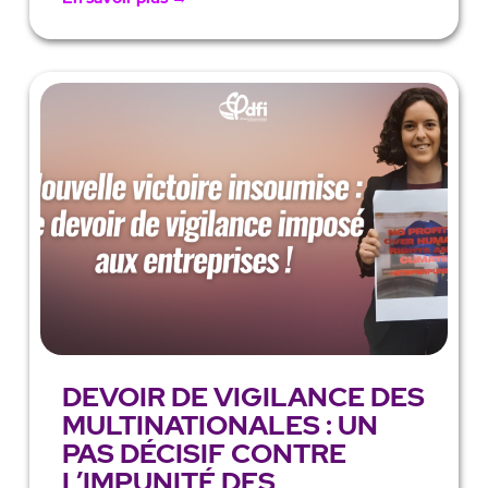
DEVOIR DE VIGILANCE DES
MULTINATIONALES : UN
PAS DÉCISIF CONTRE
L’IMPUNITÉ DES