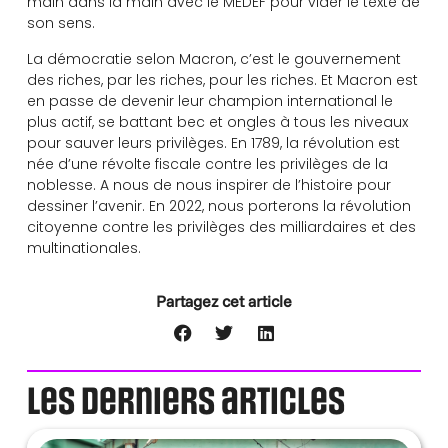
main dans la main avec le MEDEF pour vider le texte de
son sens.
La démocratie selon Macron, c’est le gouvernement
des riches, par les riches, pour les riches. Et Macron est
en passe de devenir leur champion international le
plus actif, se battant bec et ongles à tous les niveaux
pour sauver leurs privilèges. En 1789, la révolution est
née d’une révolte fiscale contre les privilèges de la
noblesse. A nous de nous inspirer de l’histoire pour
dessiner l’avenir. En 2022, nous porterons la révolution
citoyenne contre les privilèges des milliardaires et des
multinationales.
Partagez cet article
Les derniers articles