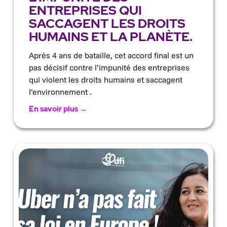
ENTREPRISES QUI
SACCAGENT LES DROITS
HUMAINS ET LA PLANÈTE.
Après 4 ans de bataille, cet accord final est un
pas décisif contre l’impunité des entreprises
qui violent les droits humains et saccagent
l’environnement .
En savoir plus →