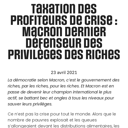
Taxation des
profiteurs de crise :
Macron dernier
défenseur des
privilèges des riches
23 avril 2021
La démocratie selon Macron, c’est le gouvernement des
riches, par les riches, pour les riches. Et Macron est en
passe de devenir leur champion international le plus
actif, se battant bec et ongles à tous les niveaux pour
sauver leurs privilèges.
Ce n’est pas la crise pour tout le monde. Alors que le
nombre de pauvres explosait et les queues
s’allongeaient devant les distributions alimentaires, les