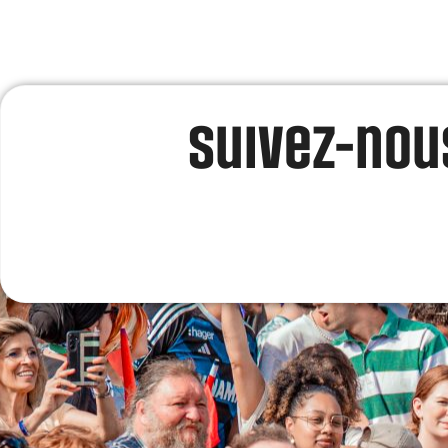
Suivez-nous