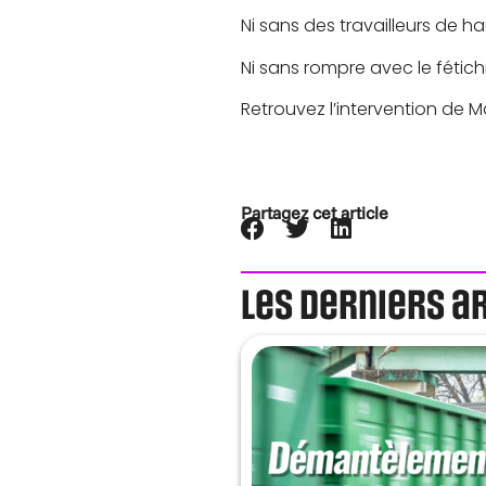
Ni sans des travailleurs de 
Ni sans rompre avec le fétich
Retrouvez l’intervention de 
Partagez cet article
Les derniers a