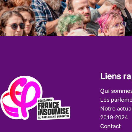
Liens r
Qui sommes
Les parleme
Notre actual
2019-2024
Contact