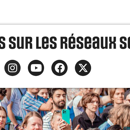
 sur les réseaux s