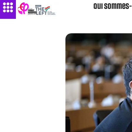
Qui sommes-