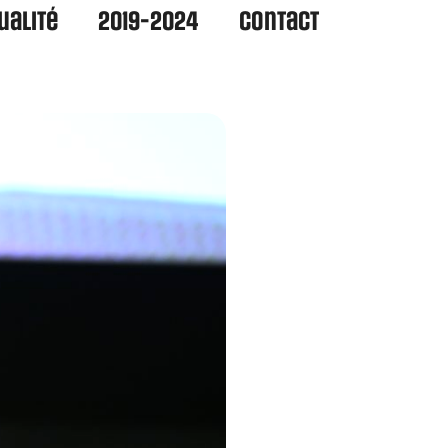
ualité
2019-2024
Contact