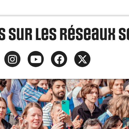
 sur les réseaux s