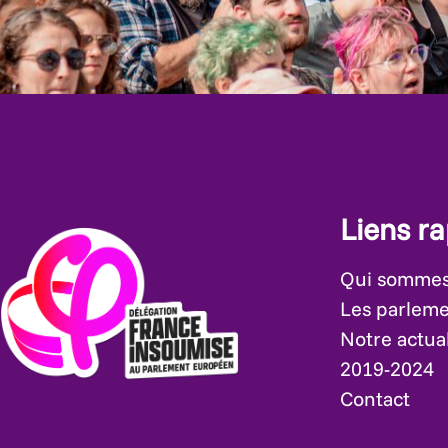
Liens r
Qui sommes
Les parleme
Notre actual
2019-2024
Contact