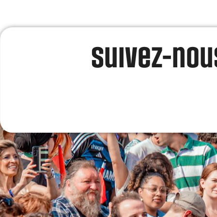
Suivez-nous