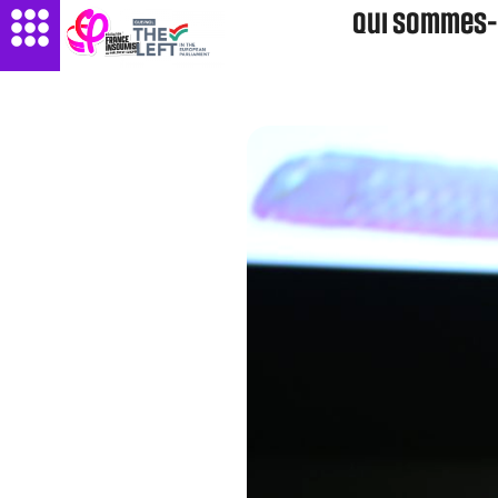
Qui sommes-