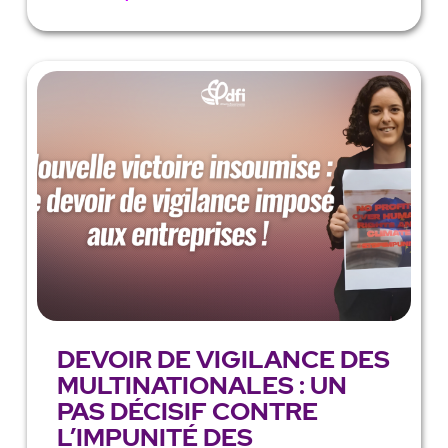
DEVOIR DE VIGILANCE DES
MULTINATIONALES : UN
PAS DÉCISIF CONTRE
L’IMPUNITÉ DES