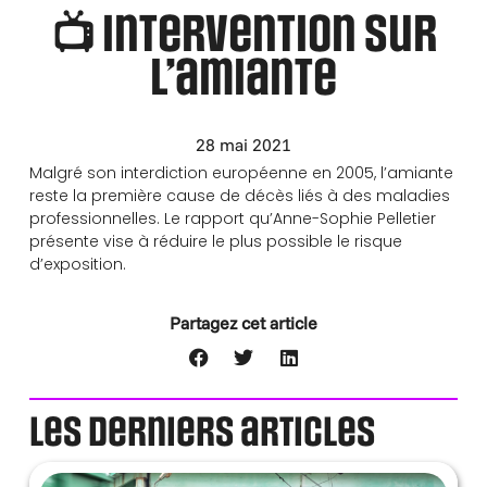
📺 Intervention sur
l’amiante
28 mai 2021
Malgré son interdiction européenne en 2005, l’amiante
reste la première cause de décès liés à des maladies
professionnelles. Le rapport qu’Anne-Sophie Pelletier
présente vise à réduire le plus possible le risque
d’exposition.
Partagez cet article
Les derniers articles