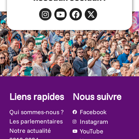
Liens rapides
Nous suivre
Qui sommes-nous ?
Facebook
Les parlementaires
Instagram
Notre actualité
YouTube