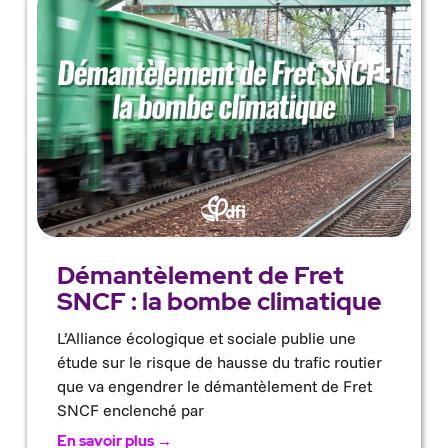
Démantèlement de Fret
SNCF : la bombe climatique
L’Alliance écologique et sociale publie une
étude sur le risque de hausse du trafic routier
que va engendrer le démantèlement de Fret
SNCF enclenché par
En savoir plus →