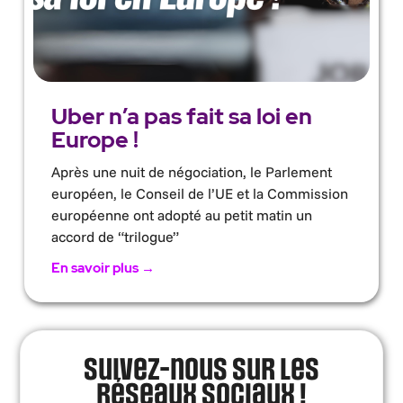
Uber n’a pas fait sa loi en
Europe !
Après une nuit de négociation, le Parlement
européen, le Conseil de l’UE et la Commission
européenne ont adopté au petit matin un
accord de “trilogue”
En savoir plus →
Suivez-nous sur les
réseaux sociaux !