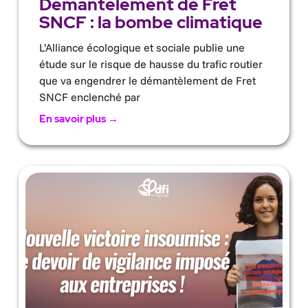
Démantèlement de Fret
SNCF : la bombe climatique
L’Alliance écologique et sociale publie une
étude sur le risque de hausse du trafic routier
que va engendrer le démantèlement de Fret
SNCF enclenché par
En savoir plus →