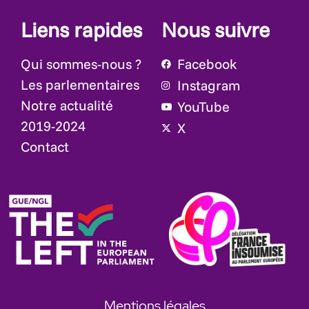
Liens rapides
Nous suivre
Qui sommes-nous ?
Facebook
Les parlementaires
Instagram
Notre actualité
YouTube
2019-2024
X
Contact
Mentions légales