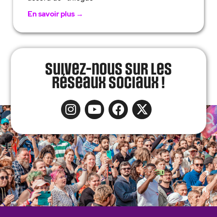
En savoir plus →
Suivez-nous sur les
réseaux sociaux !