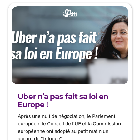
Uber n’a pas fait sa loi en
Europe !
Après une nuit de négociation, le Parlement
européen, le Conseil de l’UE et la Commission
européenne ont adopté au petit matin un
accord de “trilogue”