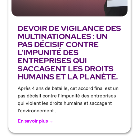
DEVOIR DE VIGILANCE DES
MULTINATIONALES : UN
PAS DÉCISIF CONTRE
L’IMPUNITÉ DES
ENTREPRISES QUI
SACCAGENT LES DROITS
HUMAINS ET LA PLANÈTE.
Après 4 ans de bataille, cet accord final est un
pas décisif contre l’impunité des entreprises
qui violent les droits humains et saccagent
l’environnement .
En savoir plus →