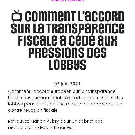
📺 Comment l’accord
sur la transparence
fiscale a cédé aux
pressions des
lobbys
02 juin 2021
Comment l’accord européen sur la transparence
fiscale des multinationales a cédé aux pressions des
lobbys pour aboutir à une mesure au rabais de lutte
contre l’évasion fiscale.
Retrouvez Manon Aubry pour un debrief des
négociations depuis Bruxelles.