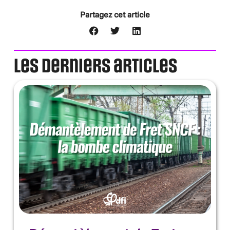
Partagez cet article
Les derniers articles