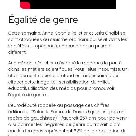
Égalité de genre
Cette semaine, Anne-Sophie Pelletier et Leïla Chaibi se
sont attaquées au sexisme ordinaire qui sévit dans les
sociétés européennes, chacune par un prisme
différent.
Anne-Sophie Pelletier a évoqué le manque de parité
dans les métiers scientifiques. Pour l’élue insoumise, un
changement sociétal profond est nécessaire pour
effacer cette inégalité : sensibilisation du milieu
éducatif, utilisation des médias pour promouvoir
l’égalité de genre.
L’eurodéputé rappelle au passage ces chiffres
édifiants : “Selon le Forum de Davos (qui n’est pas un
repère de gauchistes), il faudrait 257 ans pour parvenir
à supprimer les inégalités de genre au travail” alors
que les femmes représentent 52% de la population de