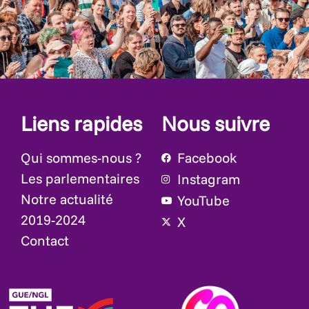
Liens rapides
Nous suivre
Qui sommes-nous ?
Facebook
Les parlementaires
Instagram
Notre actualité
YouTube
2019-2024
X
Contact