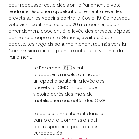
pour repousser cette décision, le Parlement a voté
jeudi une résolution appelant clairement à lever les
brevets sur les vaccins contre la Covid-19. Ce nouveau
vote vient confirmer celui du 20 mai dernier, où un
amendement appelant à la levée des brevets, déposé
par notre groupe de La Gauche, avait déjà été
adopté. Les regards sont maintenant tournés vers la
Commission qui doit prendre acte de la volonté du
Parlement.
Le Parlement 🇪🇺 vient
d'adopter la résolution incluant
un appel à soutenir la levée des
brevets à l'OMC : magnifique
victoire après des mois de
mobilisation aux côtés des ONG.
La balle est maintenant dans le
camp de la Commission qui
doit respecter la position des
eurodéputés !