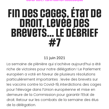
Fin des cages, État de
droit, levée des
brevets… LE DÉBRIEF
#7
11 juin 2021
La semaine de plénière qui s’achève aujourd’hui a été
riche de victoires pour notre délégation ! Le Parlement
européen a voté en faveur de plusieurs résolutions
particulièrement importantes : levée des brevets sur
les vaccins contre la Covid-19, interdictions des cages
pour l’élevage dans l’Union européenne et mise en
demeure de la Commission pour garantir l’Etat de
droit. Retour sur les combats de la semaine des élus
de la délégation.