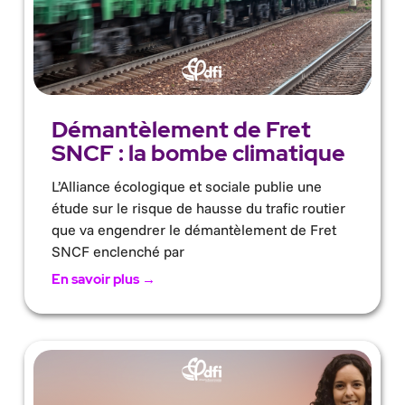
Démantèlement de Fret
SNCF : la bombe climatique
L’Alliance écologique et sociale publie une
étude sur le risque de hausse du trafic routier
que va engendrer le démantèlement de Fret
SNCF enclenché par
En savoir plus →