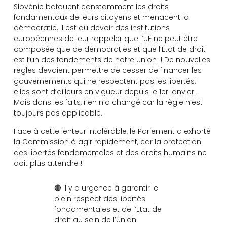
Slovénie bafouent constamment les droits
fondamentaux de leurs citoyens et menacent la
démocratie. Il est du devoir des institutions
européennes de leur rappeler que l’UE ne peut être
composée que de démocraties et que l’Etat de droit
est l’un des fondements de notre union ! De nouvelles
règles devaient permettre de cesser de financer les
gouvernements qui ne respectent pas les libertés:
elles sont d’ailleurs en vigueur depuis le 1er janvier.
Mais dans les faits, rien n’a changé car la règle n’est
toujours pas applicable.
Face à cette lenteur intolérable, le Parlement a exhorté
la Commission à agir rapidement, car la protection
des libertés fondamentales et des droits humains ne
doit plus attendre !
🔴 Il y a urgence à garantir le
plein respect des libertés
fondamentales et de l’Etat de
droit au sein de l’Union