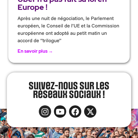
Europe !
Après une nuit de négociation, le Parlement
européen, le Conseil de l’UE et la Commission
européenne ont adopté au petit matin un
accord de “trilogue”
En savoir plus →
Suivez-nous sur les
réseaux sociaux !