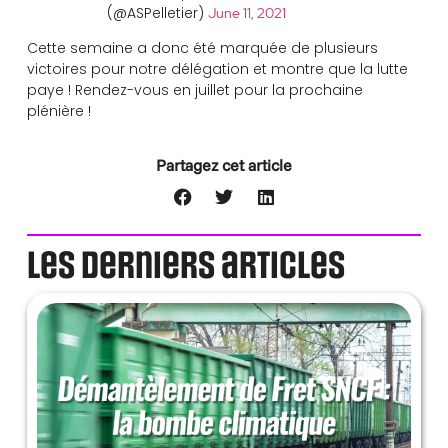
(@ASPelletier)
June 11, 2021
Cette semaine a donc été marquée de plusieurs
victoires pour notre délégation et montre que la lutte
paye ! Rendez-vous en juillet pour la prochaine
plénière !
Partagez cet article
Les derniers articles