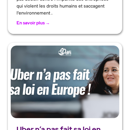
qui violent les droits humains et saccagent
l’environnement .
En savoir plus →
Uber n’a pas fait sa loi en