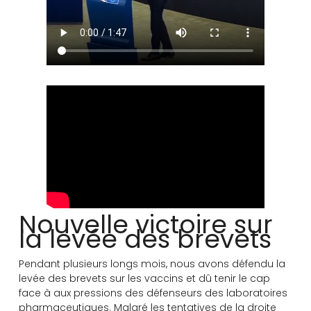
Nouvelle victoire sur
la levée des brevets
Pendant plusieurs longs mois, nous avons défendu la
levée des brevets sur les vaccins et dû tenir le cap
face à aux pressions des défenseurs des laboratoires
pharmaceutiques. Malgré les tentatives de la droite