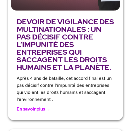
DEVOIR DE VIGILANCE DES
MULTINATIONALES : UN
PAS DÉCISIF CONTRE
L’IMPUNITÉ DES
ENTREPRISES QUI
SACCAGENT LES DROITS
HUMAINS ET LA PLANÈTE.
Après 4 ans de bataille, cet accord final est un
pas décisif contre l’impunité des entreprises
qui violent les droits humains et saccagent
l’environnement .
En savoir plus →