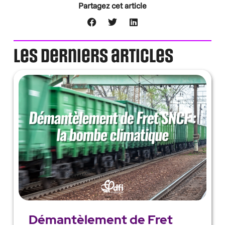
Partagez cet article
Les derniers articles
Démantèlement de Fret