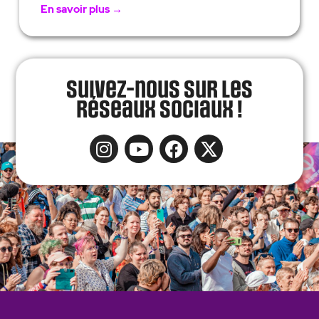
En savoir plus →
Suivez-nous sur les
réseaux sociaux !