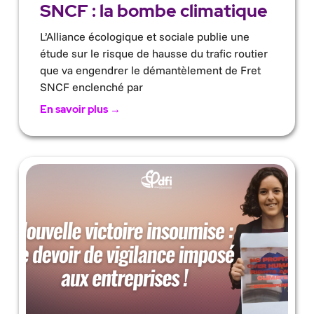
SNCF : la bombe climatique
L’Alliance écologique et sociale publie une
étude sur le risque de hausse du trafic routier
que va engendrer le démantèlement de Fret
SNCF enclenché par
En savoir plus →