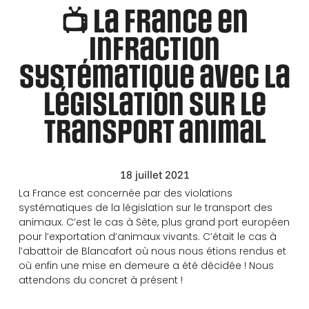
📺 La France en
infraction
systématique avec la
législation sur le
transport animal
18 juillet 2021
La France est concernée par des violations
systématiques de la législation sur le transport des
animaux. C’est le cas à Sète, plus grand port européen
pour l’exportation d’animaux vivants. C’était le cas à
l’abattoir de Blancafort où nous nous étions rendus et
où enfin une mise en demeure a été décidée ! Nous
attendons du concret à présent !