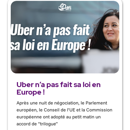
Uber n’a pas fait sa loi en
Europe !
Après une nuit de négociation, le Parlement
européen, le Conseil de l’UE et la Commission
européenne ont adopté au petit matin un
accord de “trilogue”