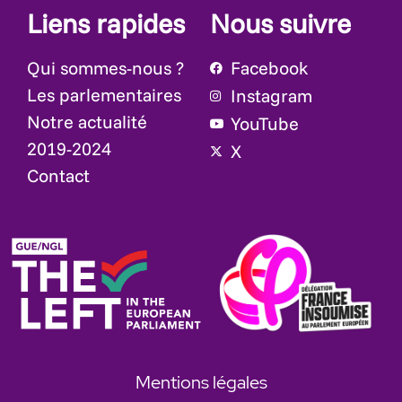
Liens rapides
Nous suivre
Qui sommes-nous ?
Facebook
Les parlementaires
Instagram
Notre actualité
YouTube
2019-2024
X
Contact
Mentions légales