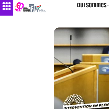
Qui sommes-