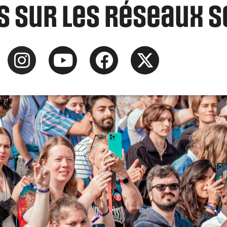
 sur les réseaux s