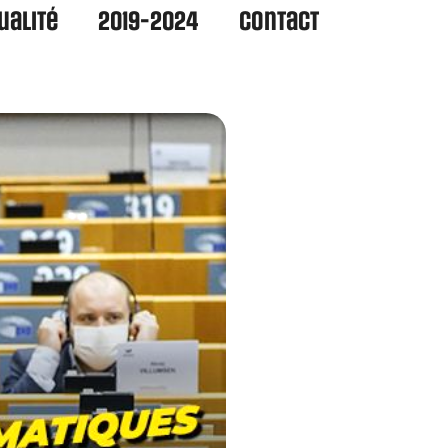
ualité
2019-2024
Contact