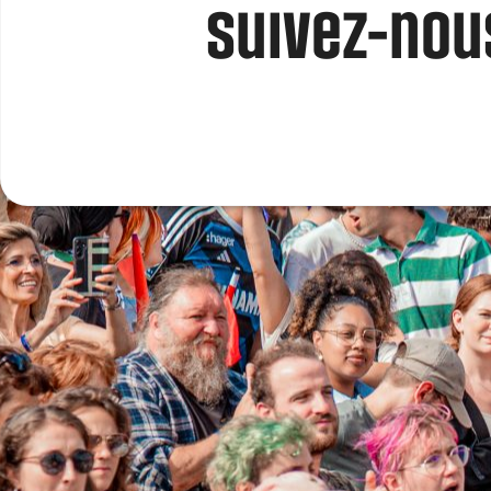
Suivez-nous