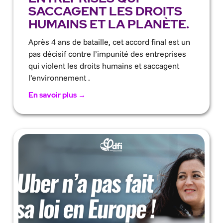
SACCAGENT LES DROITS
HUMAINS ET LA PLANÈTE.
Après 4 ans de bataille, cet accord final est un
pas décisif contre l’impunité des entreprises
qui violent les droits humains et saccagent
l’environnement .
En savoir plus →