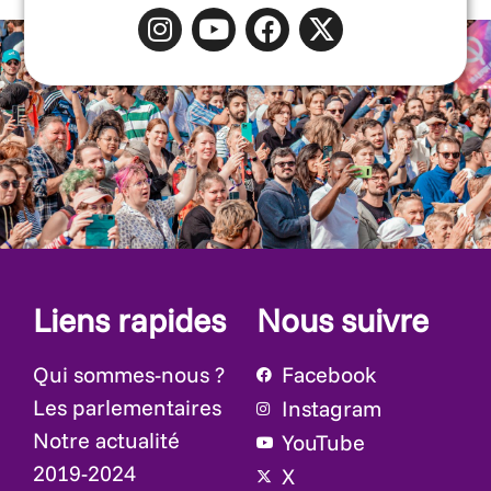
Liens rapides
Nous suivre
Qui sommes-nous ?
Facebook
Les parlementaires
Instagram
Notre actualité
YouTube
2019-2024
X