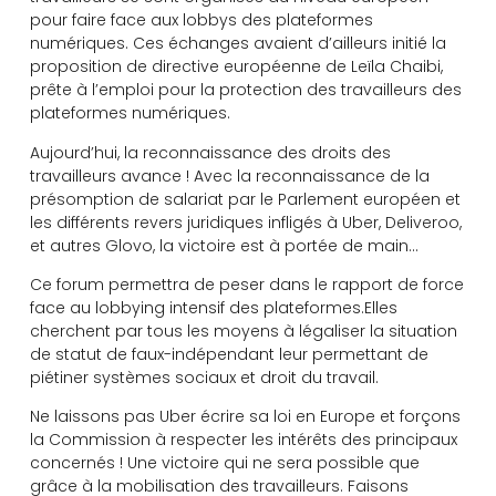
pour faire face aux lobbys des plateformes
numériques. Ces échanges avaient d’ailleurs initié la
proposition de directive européenne de Leïla Chaibi,
prête à l’emploi pour la protection des travailleurs des
plateformes numériques.
Aujourd’hui, la reconnaissance des droits des
travailleurs avance ! Avec la reconnaissance de la
présomption de salariat par le Parlement européen et
les différents revers juridiques infligés à Uber, Deliveroo,
et autres Glovo, la victoire est à portée de main…
Ce forum permettra de peser dans le rapport de force
face au lobbying intensif des plateformes.Elles
cherchent par tous les moyens à légaliser la situation
de statut de faux-indépendant leur permettant de
piétiner systèmes sociaux et droit du travail.
Ne laissons pas Uber écrire sa loi en Europe et forçons
la Commission à respecter les intérêts des principaux
concernés ! Une victoire qui ne sera possible que
grâce à la mobilisation des travailleurs. Faisons