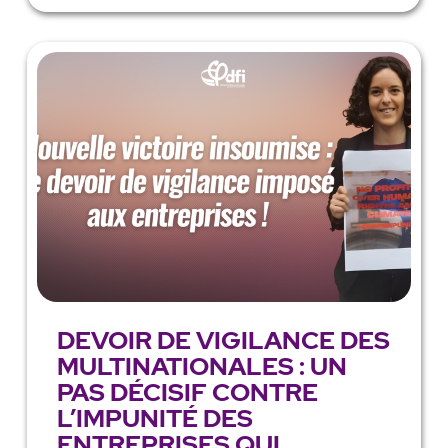
DEVOIR DE VIGILANCE DES
MULTINATIONALES : UN
PAS DÉCISIF CONTRE
L’IMPUNITÉ DES
ENTREPRISES QUI