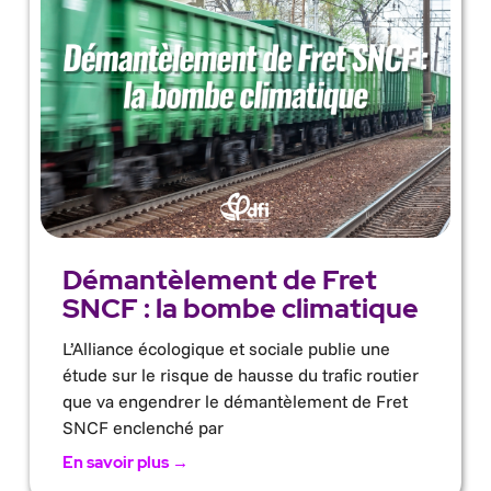
Démantèlement de Fret
SNCF : la bombe climatique
L’Alliance écologique et sociale publie une
étude sur le risque de hausse du trafic routier
que va engendrer le démantèlement de Fret
SNCF enclenché par
En savoir plus →