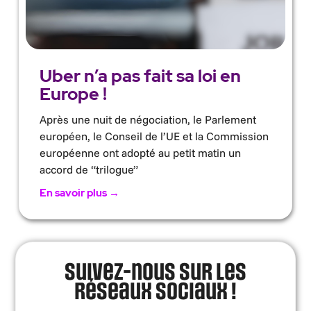
Uber n’a pas fait sa loi en
Europe !
Après une nuit de négociation, le Parlement
européen, le Conseil de l’UE et la Commission
européenne ont adopté au petit matin un
accord de “trilogue”
En savoir plus →
Suivez-nous sur les
réseaux sociaux !