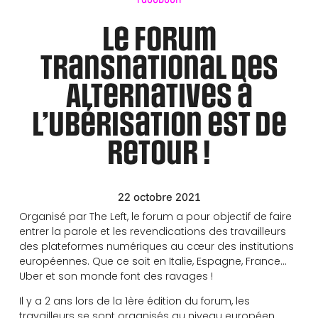
Le Forum
Transnational des
Alternatives à
l’Ubérisation est de
retour !
22 octobre 2021
Organisé par The Left, le forum a pour objectif de faire
entrer la parole et les revendications des travailleurs
des plateformes numériques au cœur des institutions
européennes. Que ce soit en Italie, Espagne, France…
Uber et son monde font des ravages !
Il y a 2 ans lors de la 1ère édition du forum, les
travailleurs se sont organisés au niveau européen