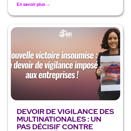
En savoir plus →
DEVOIR DE VIGILANCE DES
MULTINATIONALES : UN
PAS DÉCISIF CONTRE