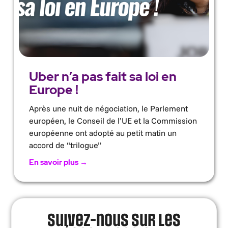
Uber n’a pas fait sa loi en
Europe !
Après une nuit de négociation, le Parlement
européen, le Conseil de l’UE et la Commission
européenne ont adopté au petit matin un
accord de “trilogue”
En savoir plus →
Suivez-nous sur les