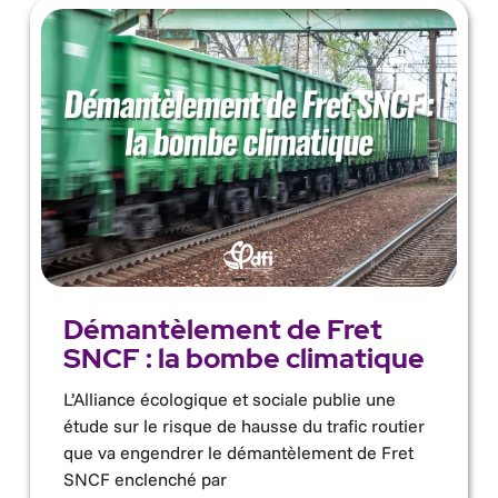
Démantèlement de Fret
SNCF : la bombe climatique
L’Alliance écologique et sociale publie une
étude sur le risque de hausse du trafic routier
que va engendrer le démantèlement de Fret
SNCF enclenché par