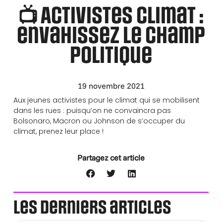
📺 Activistes climat :
envahissez le champ
politique
19 novembre 2021
Aux jeunes activistes pour le climat qui se mobilisent
dans les rues : puisqu’on ne convaincra pas
Bolsonaro, Macron ou Johnson de s’occuper du
climat, prenez leur place !
Partagez cet article
Les derniers articles