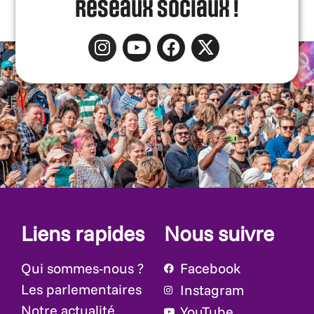
réseaux sociaux !
Liens rapides
Nous suivre
Qui sommes-nous ?
Facebook
Les parlementaires
Instagram
Notre actualité
YouTube