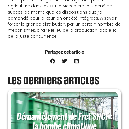
mené pour ce programme dérogatoire pour l
agriculture dans les Outre Mers a été couronné de
succès, de même que les dispositions que j’ai
demandé pour la Reunion ont été intégrées. A savoir
forcer la grande distribution, par un certain nombre de
mecanismes, a faire le jeu de la production locale et
de la juste concurrence.
Partagez cet article
Les derniers articles