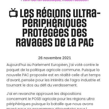
📺 Les régions ultra-
périphériques
protégées des
ravages de la PAC
26 novembre 2021
Aujourd’hui au Parlement Européen, j’ai voté contre le
paquet de la politique agricole commune. Puisque la
nouvelle PAC proposée est en réalité celle d’un temps
d’avant, pensée pour les intérêts de l’agro industrie et
tournant le dos au défi du verdissement.
J’ai en revanche approuvé les dispositions
concernant le POSEI agricole pour les régions ultra
périphériques puisque la bataille que nous avons