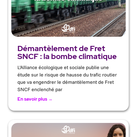
Démantèlement de Fret
SNCF : la bombe climatique
L’Alliance écologique et sociale publie une
étude sur le risque de hausse du trafic routier
que va engendrer le démantèlement de Fret
SNCF enclenché par
En savoir plus →