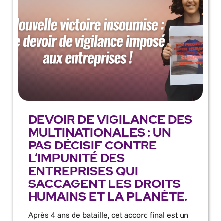
DEVOIR DE VIGILANCE DES
MULTINATIONALES : UN
PAS DÉCISIF CONTRE
L’IMPUNITÉ DES
ENTREPRISES QUI
SACCAGENT LES DROITS
HUMAINS ET LA PLANÈTE.
Après 4 ans de bataille, cet accord final est un