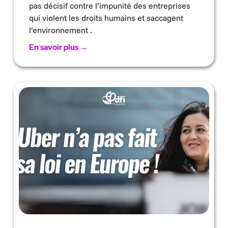
pas décisif contre l’impunité des entreprises
qui violent les droits humains et saccagent
l’environnement .
En savoir plus →