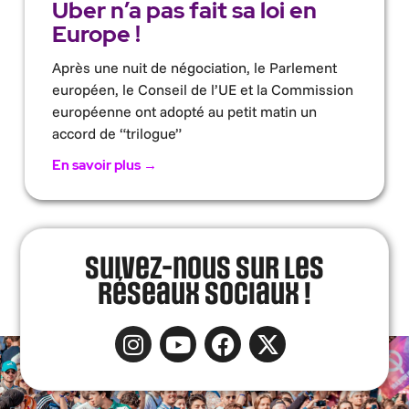
Uber n’a pas fait sa loi en
Europe !
Après une nuit de négociation, le Parlement
européen, le Conseil de l’UE et la Commission
européenne ont adopté au petit matin un
accord de “trilogue”
En savoir plus →
Suivez-nous sur les
réseaux sociaux !