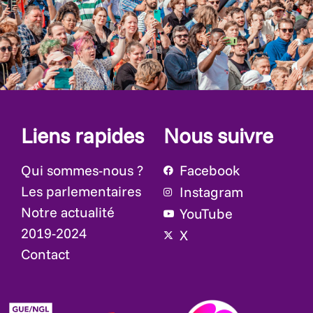
Liens rapides
Nous suivre
Qui sommes-nous ?
Facebook
Les parlementaires
Instagram
Notre actualité
YouTube
2019-2024
X
Contact