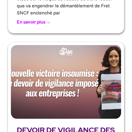
que va engendrer le démantèlement de Fret
SNCF enclenché par
En savoir plus →
DEVOIR DE VIGILANCE DES