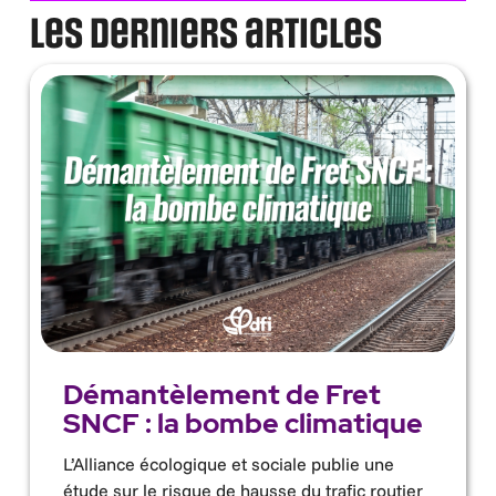
Les derniers articles
Démantèlement de Fret
SNCF : la bombe climatique
L’Alliance écologique et sociale publie une
étude sur le risque de hausse du trafic routier