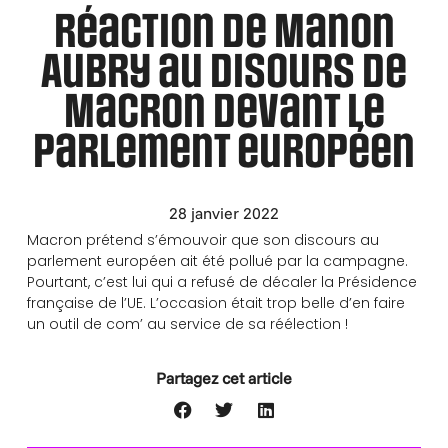
Réaction de Manon
Aubry au disours de
Macron devant le
parlement européen
28 janvier 2022
Macron prétend s’émouvoir que son discours au
parlement européen ait été pollué par la campagne.
Pourtant, c’est lui qui a refusé de décaler la Présidence
française de l’UE. L’occasion était trop belle d’en faire
un outil de com’ au service de sa réélection !
Partagez cet article