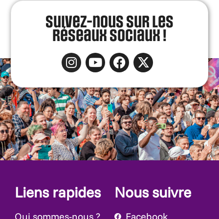
Suivez-nous sur les
réseaux sociaux !
Liens rapides
Nous suivre
Qui sommes-nous ?
Facebook