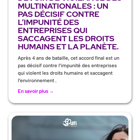
MULTINATIONALES : UN
PAS DÉCISIF CONTRE
L’IMPUNITÉ DES
ENTREPRISES QUI
SACCAGENT LES DROITS
HUMAINS ET LA PLANÈTE.
Après 4 ans de bataille, cet accord final est un
pas décisif contre l’impunité des entreprises
qui violent les droits humains et saccagent
l’environnement .
En savoir plus →