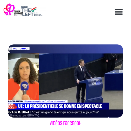
Vidéos Facebook