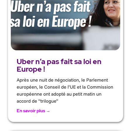
Uber n’a pas fait sa loi en
Europe !
Après une nuit de négociation, le Parlement
européen, le Conseil de l’UE et la Commission
européenne ont adopté au petit matin un
accord de “trilogue”
En savoir plus →