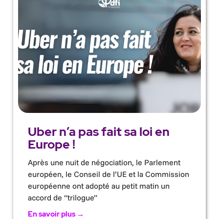
Uber n’a pas fait sa loi en
Europe !
Après une nuit de négociation, le Parlement
européen, le Conseil de l’UE et la Commission
européenne ont adopté au petit matin un
accord de “trilogue”
En savoir plus →