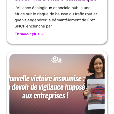
L’Alliance écologique et sociale publie une
étude sur le risque de hausse du trafic routier
que va engendrer le démantèlement de Fret
SNCF enclenché par
En savoir plus →