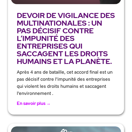
DEVOIR DE VIGILANCE DES
MULTINATIONALES : UN
PAS DÉCISIF CONTRE
L’IMPUNITÉ DES
ENTREPRISES QUI
SACCAGENT LES DROITS
HUMAINS ET LA PLANÈTE.
Après 4 ans de bataille, cet accord final est un
pas décisif contre l’impunité des entreprises
qui violent les droits humains et saccagent
l’environnement .
En savoir plus →