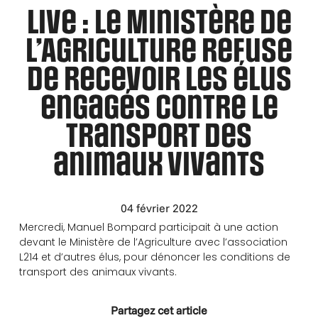
Live : le Ministère de
l’Agriculture refuse
de recevoir les élus
engagés contre le
transport des
animaux vivants
04 février 2022
Mercredi, Manuel Bompard participait à une action
devant le Ministère de l’Agriculture avec l’association
L214 et d’autres élus, pour dénoncer les conditions de
transport des animaux vivants.
Partagez cet article