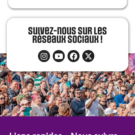
Suivez-nous sur les
réseaux sociaux !