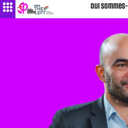
Qui sommes-