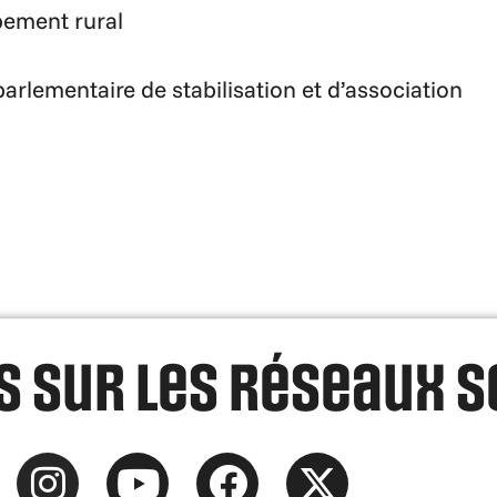
pement rural
rlementaire de stabilisation et d’association
 sur les réseaux s