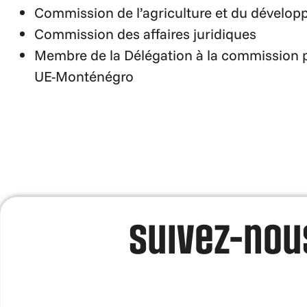
Commission de l’agriculture et du dévelop
Commission des affaires juridiques
Membre de la Délégation à la commission pa
UE-Monténégro
Suivez-nous