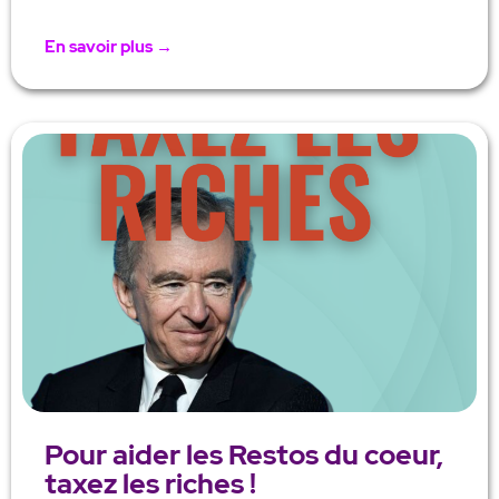
En savoir plus →
Pour aider les Restos du coeur,
taxez les riches !