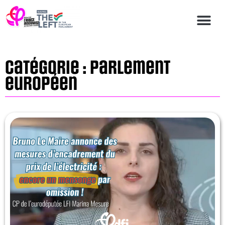
Catégorie : Parlement
européen