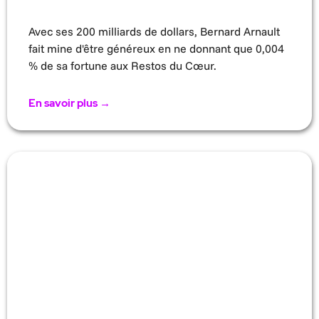
Avec ses 200 milliards de dollars, Bernard Arnault
fait mine d'être généreux en ne donnant que 0,004
% de sa fortune aux Restos du Cœur.
En savoir plus →