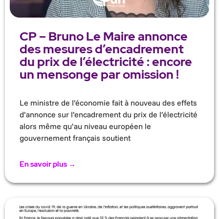
CP – Bruno Le Maire annonce
des mesures d’encadrement
du prix de l’électricité : encore
un mensonge par omission !
Le ministre de l’économie fait à nouveau des effets
d’annonce sur l’encadrement du prix de l’électricité
alors même qu’au niveau européen le
gouvernement français soutient
En savoir plus →