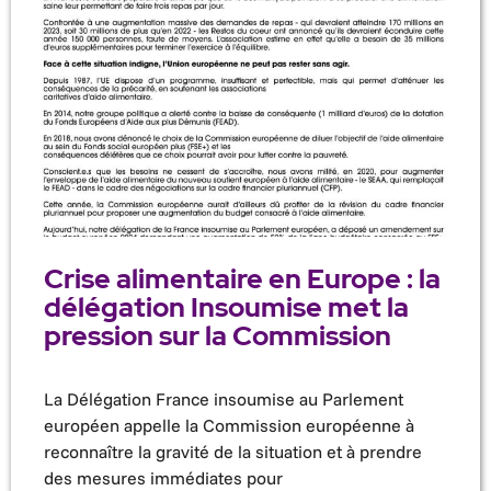
Crise alimentaire en Europe : la
délégation Insoumise met la
pression sur la Commission
La Délégation France insoumise au Parlement
européen appelle la Commission européenne à
reconnaître la gravité de la situation et à prendre
des mesures immédiates pour