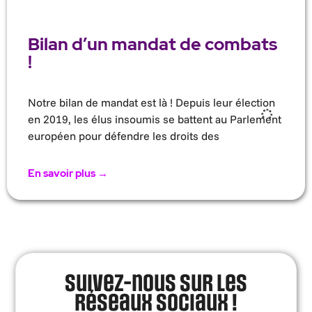
Bilan d’un mandat de combats
!
Notre bilan de mandat est là ! Depuis leur élection
en 2019, les élus insoumis se battent au Parlement
européen pour défendre les droits des
En savoir plus →
Suivez-nous sur les
réseaux sociaux !