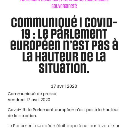
Souveraineté
Communiqué | Covid-
19 : le Parlement
européen n’est pas à
la hauteur de la
situation.
17 avril 2020
Communiqué de presse
Vendredi 17 avril 2020
Covid-19 : le Parlement européen n’est pas à la hauteur
de la situation.
Le Parlement européen était appelé ce jour à voter sur