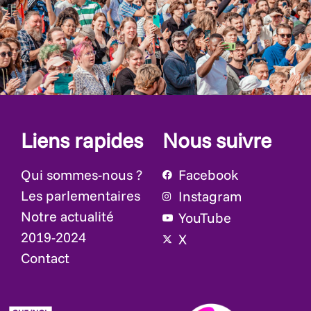
Liens rapides
Nous suivre
Qui sommes-nous ?
Facebook
Les parlementaires
Instagram
Notre actualité
YouTube
2019-2024
X
Contact