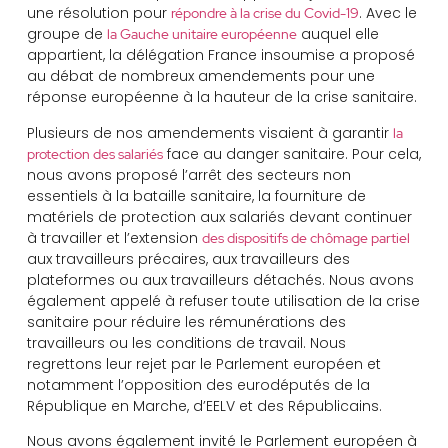
une résolution pour
. Avec le
répondre à la crise du Covid-19
groupe de
auquel elle
la Gauche unitaire européenne
appartient, la délégation France insoumise a proposé
au débat de nombreux amendements pour une
réponse européenne à la hauteur de la crise sanitaire.
Plusieurs de nos amendements visaient à garantir
la
face au danger sanitaire. Pour cela,
protection des salariés
nous avons proposé l’arrêt des secteurs non
essentiels à la bataille sanitaire, la fourniture de
matériels de protection aux salariés devant continuer
à travailler et l’extension
des dispositifs de chômage partiel
aux travailleurs précaires, aux travailleurs des
plateformes ou aux travailleurs détachés. Nous avons
également appelé à refuser toute utilisation de la crise
sanitaire pour réduire les rémunérations des
travailleurs ou les conditions de travail. Nous
regrettons leur rejet par le Parlement européen et
notamment l’opposition des eurodéputés de la
République en Marche, d’EELV et des Républicains.
Nous avons également invité le Parlement européen à