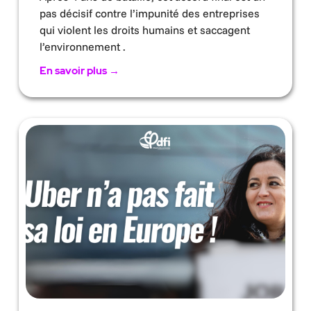
pas décisif contre l’impunité des entreprises
qui violent les droits humains et saccagent
l’environnement .
En savoir plus →