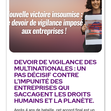
DEVOIR DE VIGILANCE DES
MULTINATIONALES : UN
PAS DÉCISIF CONTRE
L’IMPUNITÉ DES
ENTREPRISES QUI
SACCAGENT LES DROITS
HUMAINS ET LA PLANÈTE.
Après 4 ans de bataille, cet accord final est un