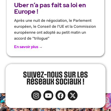
Uber n’a pas fait sa loi en
Europe !
Après une nuit de négociation, le Parlement
européen, le Conseil de l’UE et la Commission
européenne ont adopté au petit matin un
accord de “trilogue”
En savoir plus →
Suivez-nous sur les
réseaux sociaux !