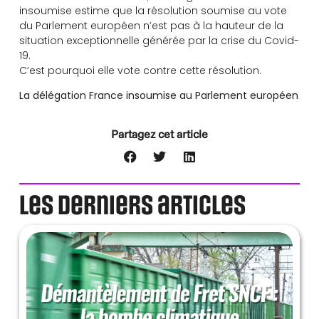
insoumise estime que la résolution soumise au vote
du Parlement européen n’est pas à la hauteur de la
situation exceptionnelle générée par la crise du Covid-
19.
C’est pourquoi elle vote contre cette résolution.
La délégation France insoumise au Parlement européen
Partagez cet article
Les derniers articles