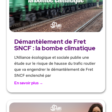
Démantèlement de Fret
SNCF : la bombe climatique
L’Alliance écologique et sociale publie une
étude sur le risque de hausse du trafic routier
que va engendrer le démantèlement de Fret
SNCF enclenché par
En savoir plus →