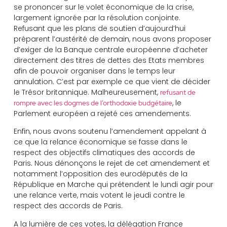
se prononcer sur le volet économique de la crise,
largement ignorée par la résolution conjointe.
Refusant que les plans de soutien d’aujourd’hui
préparent l’austérité de demain, nous avons proposer
d’exiger de la Banque centrale européenne d’acheter
directement des titres de dettes des Etats membres
afin de pouvoir organiser dans le temps leur
annulation. C’est par exemple ce que vient de décider
le Trésor britannique. Malheureusement,
refusant de
, le
rompre avec les dogmes de l’orthodoxie budgétaire
Parlement européen a rejeté ces amendements.
Enfin, nous avons soutenu l’amendement appelant à
ce que la relance économique se fasse dans le
respect des objectifs climatiques des accords de
Paris. Nous dénonçons le rejet de cet amendement et
notamment l’opposition des eurodéputés de la
République en Marche qui prétendent le lundi agir pour
une relance verte, mais votent le jeudi contre le
respect des accords de Paris.
A la lumière de ces votes, la délégation France