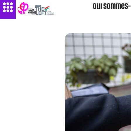
Qui sommes-