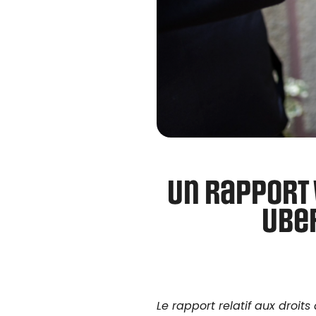
Un rapport
Uber
Le rapport relatif aux droit