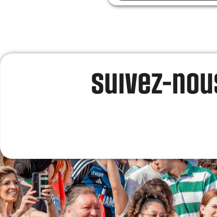
Suivez-nous