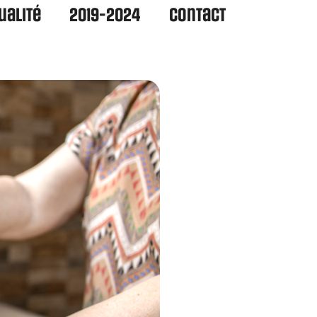
ualité
2019-2024
Contact