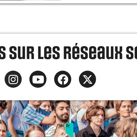
 sur les réseaux s